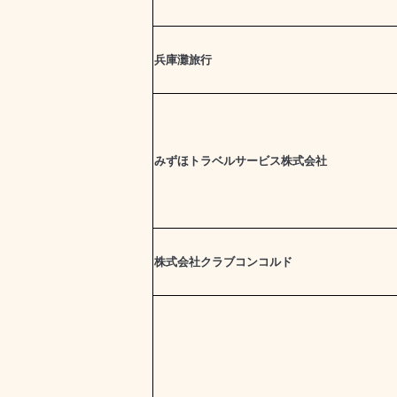
兵庫灘旅行
みずほトラベルサービス株式会社
株式会社クラブコンコルド