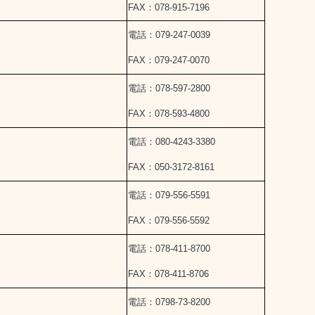
FAX：078-915-7196
電話：079-247-0039
FAX：079-247-0070
電話：078-597-2800
FAX：078-593-4800
電話：080-4243-3380
FAX：050-3172-8161
電話：079-556-5591
FAX：079-556-5592
電話：078-411-8700
FAX：078-411-8706
電話：0798-73-8200