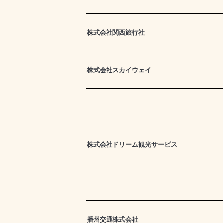
株式会社関西旅行社
株式会社スカイウェイ
株式会社ドリーム観光サービス
播州交通株式会社