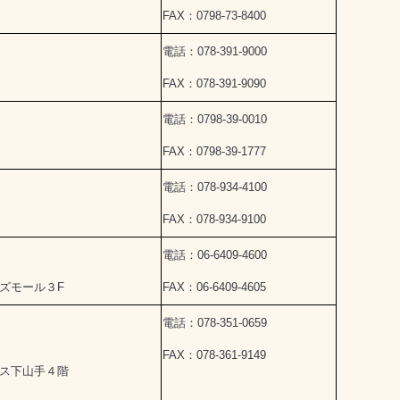
FAX：0798-73-8400
電話：078-391-9000
FAX：078-391-9090
電話：0798-39-0010
FAX：0798-39-1777
電話：078-934-4100
FAX：078-934-9100
電話：06-6409-4600
ズモール３F
FAX：06-6409-4605
電話：078-351-0659
FAX：078-361-9149
ス下山手４階