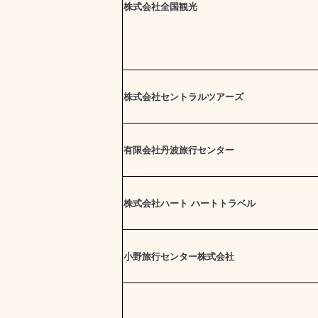
株式会社全国観光
株式会社セントラルツアーズ
有限会社丹波旅行センター
株式会社ハート ハートトラベル
小野旅行センター株式会社