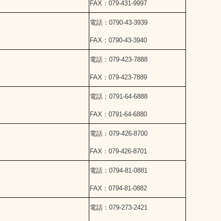
FAX：079-431-9997
電話：0790-43-3939
FAX：0790-43-3940
電話：079-423-7888
FAX：079-423-7889
電話：0791-64-6888
FAX：0791-64-6880
電話：079-426-8700
FAX：079-426-8701
電話：0794-81-0881
FAX：0794-81-0882
電話：079-273-2421