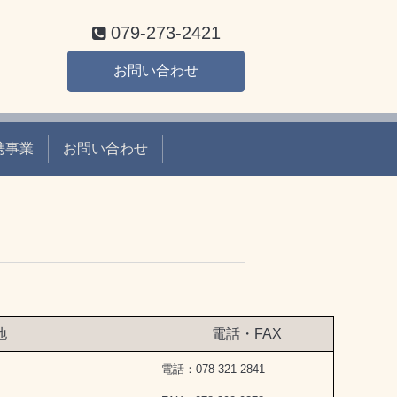
079-273-2421
お問い合わせ
携事業
お問い合わせ
地
電話・FAX
電話：078-321-2841