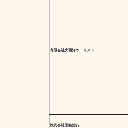
有限会社大西洋ツーリスト
株式会社国際旅行