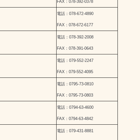
FAX：078-392-0378
電話：078-672-4890
FAX：078-672-6177
電話：078-392-2008
FAX：078-391-0643
電話：079-552-2247
FAX：079-552-4095
電話：0795-73-0810
FAX：0795-73-0803
電話：0794-63-4600
FAX：0794-63-4842
電話：079-431-8881