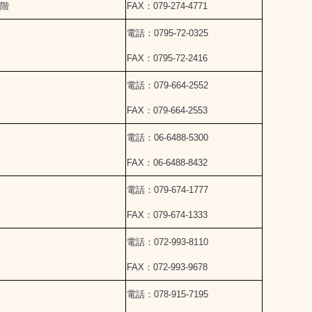
1階
FAX：079-274-4771
電話：0795-72-0325
FAX：0795-72-2416
電話：079-664-2552
FAX：079-664-2553
電話：06-6488-5300
FAX：06-6488-8432
電話：079-674-1777
FAX：079-674-1333
電話：072-993-8110
FAX：072-993-9678
電話：078-915-7195