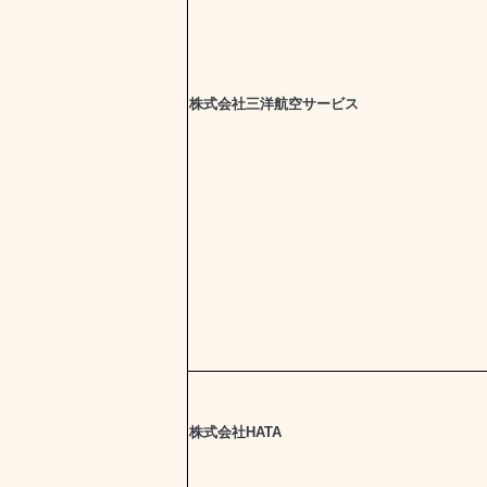
株式会社三洋航空サービス
株式会社HATA